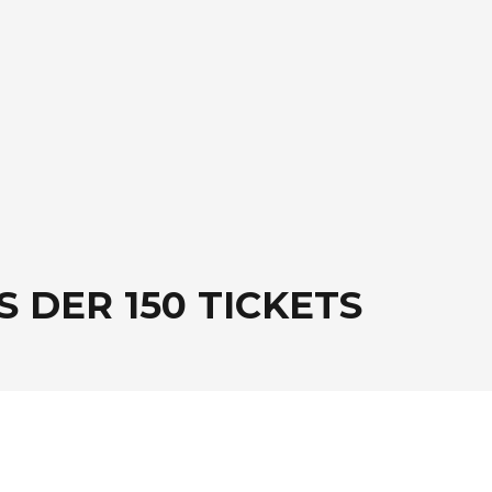
S DER 150 TICKETS