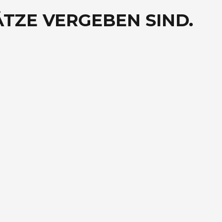
ÄTZE VERGEBEN SIND.