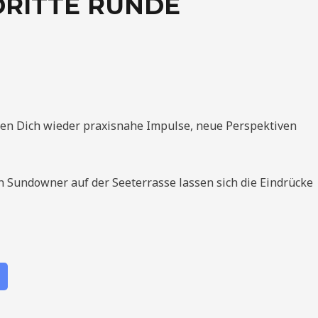
DRITTE RUNDE
en Dich wieder praxisnahe Impulse, neue Perspektiven
Sundowner auf der Seeterrasse lassen sich die Eindrücke