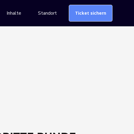
Inhalte
Standort
Ticket sichern