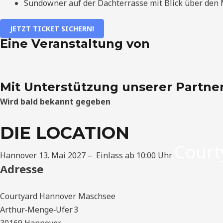
Sundowner auf der Dachterrasse mit Blick über den
JETZT TICKET SICHERN!
Eine Veranstaltung von
Mit Unterstützung unserer Partner
Wird bald bekannt gegeben
DIE LOCATION
Court
Hannover 13. Mai 2027 – Einlass ab 10:00 Uhr
Adresse
Courtyard Hannover Maschsee
Arthur‑Menge‑Ufer 3