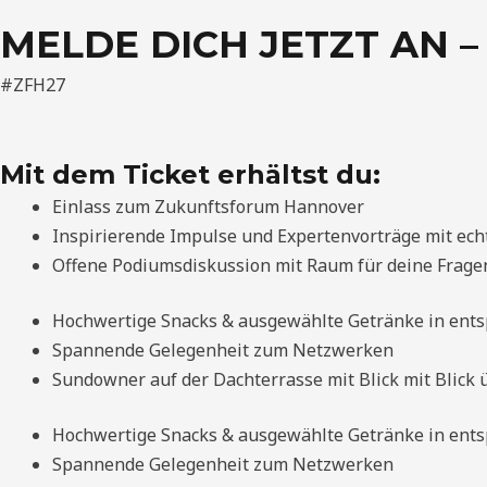
MELDE DICH JETZT AN –
#ZFH27
Mit dem Ticket erhältst du:
Einlass zum Zukunftsforum Hannover
Inspirierende Impulse und Expertenvorträge mit ec
Offene Podiumsdiskussion mit Raum für deine Frage
Hochwertige Snacks & ausgewählte Getränke in ent
Spannende Gelegenheit zum Netzwerken
Sundowner auf der Dachterrasse mit Blick mit Blick
Hochwertige Snacks & ausgewählte Getränke in ent
Spannende Gelegenheit zum Netzwerken